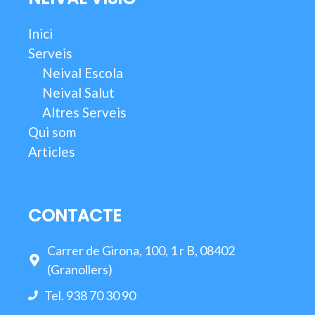
Inici
Serveis
Neival Escola
Neival Salut
Altres Serveis
Qui som
Articles
CONTACTE
Carrer de Girona, 100, 1 r B, 08402
(Granollers)
Tel. 938 70 30 90