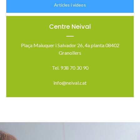
Articles i vídeos
Centre Neival
Plaça Maluquer i Salvador 26, 4a planta 08402
Granollers
Tel. 938 70 30 90
info@neival.cat