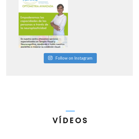
Follow on Instagram
VÍDEOS