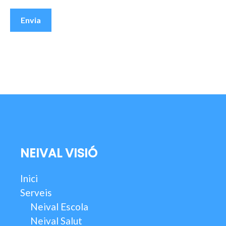
Envia
NEIVAL VISIÓ
Inici
Serveis
Neival Escola
Neival Salut