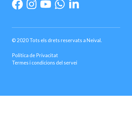
© 2020 Tots els drets reservats a Neival.
Política de Privacitat
Termes i condicions del servei