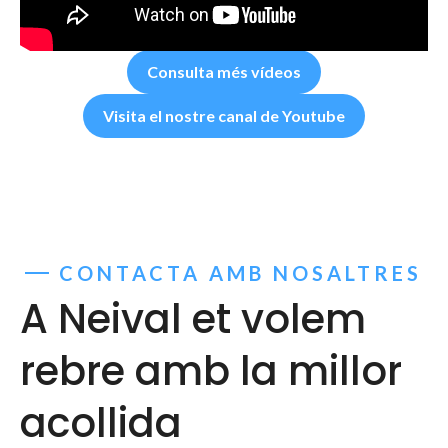
Consulta més vídeos
Visita el nostre canal de Youtube
CONTACTA AMB NOSALTRES
A Neival et volem
rebre amb la millor
acollida