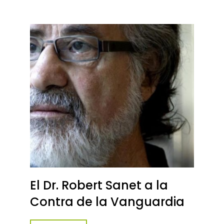
El Dr. Robert Sanet a la
Contra de la Vanguardia