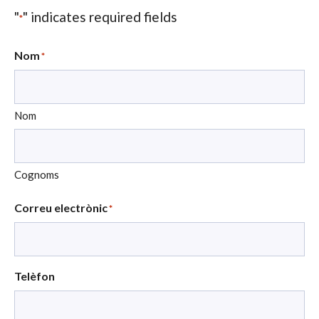
"
" indicates required fields
*
Nom
*
Nom
Cognoms
Correu electrònic
*
Telèfon