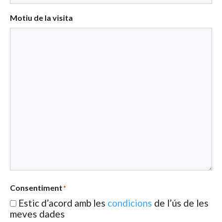
Motiu de la visita
Consentiment
*
Estic d’acord amb les
condicions
de l’ús de les
meves dades