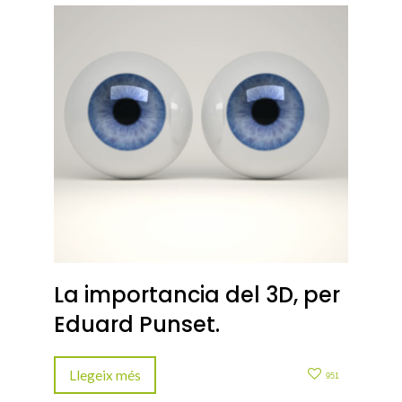
La importancia del 3D, per
Eduard Punset.
Llegeix més
951