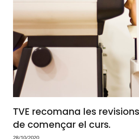
TVE recomana les revisions 
de començar el curs.
28/10/2020