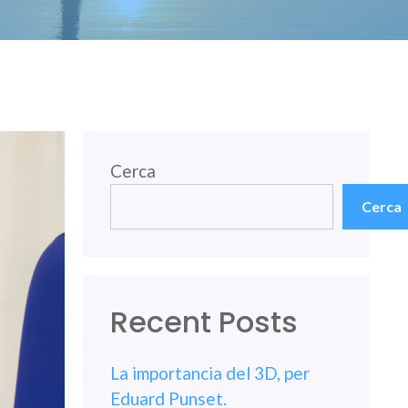
Cerca
Cerca
Recent Posts
La importancia del 3D, per
Eduard Punset.