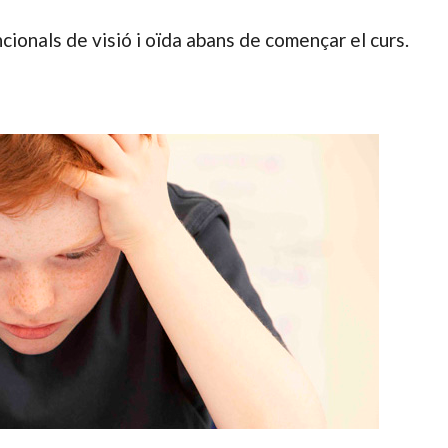
cionals de visió i oïda abans de començar el curs.