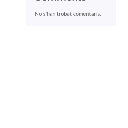
No s'han trobat comentaris.