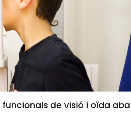
funcionals de visió i oïda ab