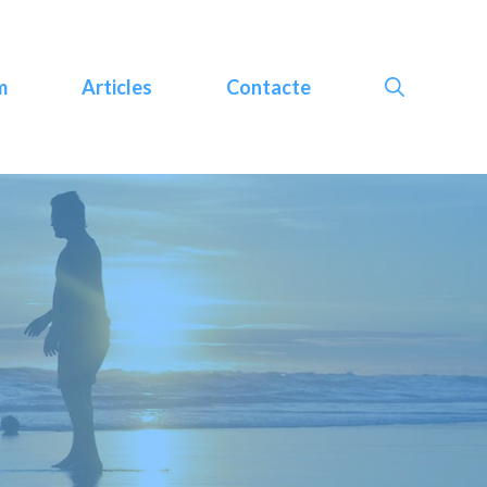
m
Articles
Contacte