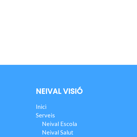
NEIVAL VISIÓ
Inici
Serveis
Neival Escola
Neival Salut