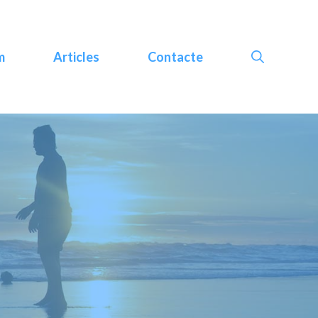
m
Articles
Contacte